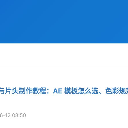
装与片头制作教程：AE 模板怎么选、色彩规
12 08:50