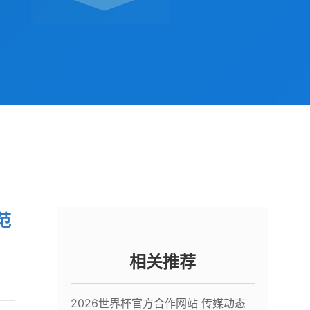
范
相关推荐
2026世界杯官方合作网站 传媒动态