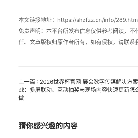
本文链接地址：
https://shzfzz.cn/info/289.htm
免责声明：本平台所发布信息仅供参考阅读，不
任。文章版权归原作者所有，如有侵权，请联系
上一篇 : 2026世界杯官网 展会数字传媒解决方
战：多屏联动、互动抽奖与现场内容快速更新怎
做
猜你感兴趣的内容