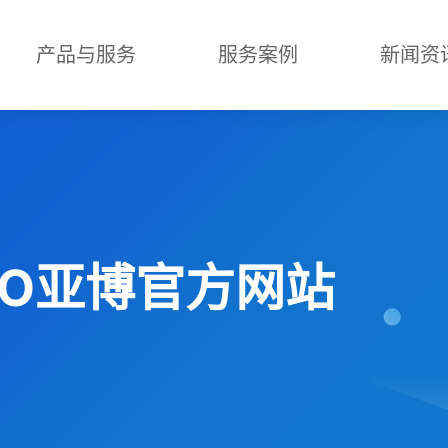
产品与服务
服务案例
新闻资
ABO亚博官方网站