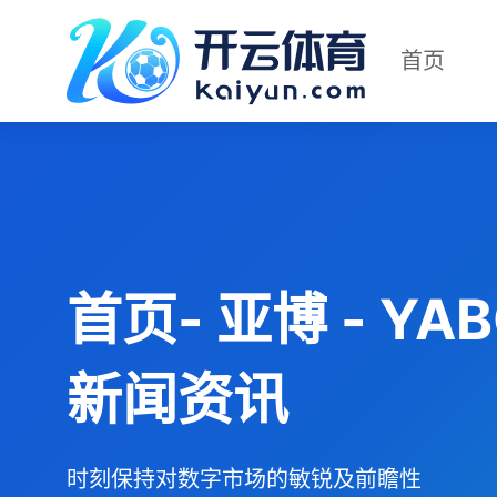
首页
首页- 亚博 - Y
新闻资讯
时刻保持对数字市场的敏锐及前瞻性