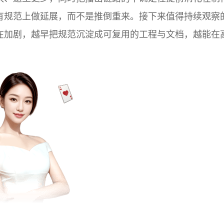
有规范上做延展，而不是推倒重来。接下来值得持续观察
在加剧，越早把规范沉淀成可复用的工程与文档，越能在