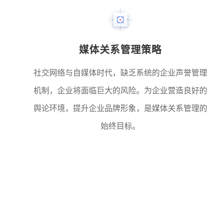
媒体关系管理策略
社交网络与自媒体时代，缺乏系统的企业声誉管理
机制，企业将面临巨大的风险。为企业营造良好的
舆论环境，提升企业品牌形象，是媒体关系管理的
始终目标。