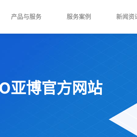
产品与服务
服务案例
新闻资
ABO亚博官方网站