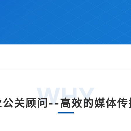
WHY
公关顾问--高效的媒体