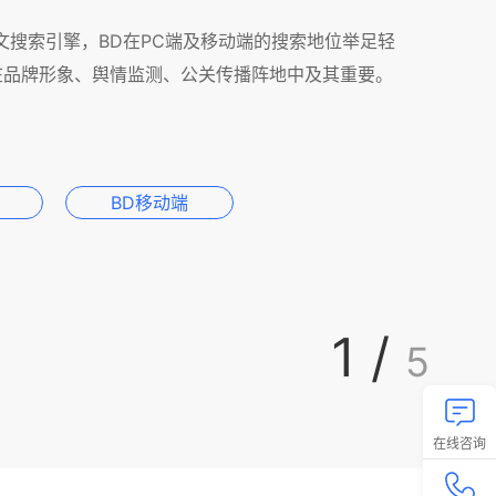
文搜索引擎，BD在PC端及移动端的搜索地位举足轻
在品牌形象、舆情监测、公关传播阵地中及其重要。
BD移动端
1
/
5
在线咨询