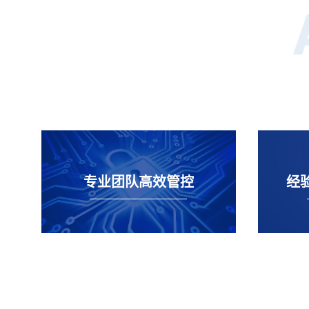
专业团队高效管控
经