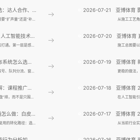
播的成本结构与转化效果对比
2026-07-21
亚博体育 影视传播
先把三件事说清楚：第一，品牌阶段决定你更需要“扩声量”还是“补转化”。新品期往往需要快速验证人群与卖点，成长期需要稳定供给与可复制的成交系统，成熟期更在
中的落地案例与投资回报观察
2026-07-20
亚博体育 直播电
这类方案能否落地，关键在于一条完整链路是否打通。第一层是感知设备，包括顶装摄像头、边缘计算盒子、红外或Wi-Fi等辅助传感器；第二层是算法，把原始画面转
示与应急播报一体化指南
2026-07-19
亚博体育 新媒体年度
窗口叫号的核心诉求是实时性与确定性：排队取号、队列分流、窗口状态、语音播报与屏显同步，任何一个环节卡顿都会引发群众聚集和投诉。政策公示则更强调内容合规与
阵与咨询转化漏斗怎么搭
2026-07-18
亚博体育 2026
课程推广的节奏建议按“预热—爆发—承接—复盘”排，而不是只围着上新或开班日发通知。预热期要解决两个问题：用户是谁、为什么现在要看你。选题上优先做场景化痛
、线索收集与销售协同流程
2026-07-17
亚博体育 2026年
可行的解决思路，是用白皮书/案例搭建一条可复用的转化路径：选题定位—内容生产—渠道分发—落地转化—销售协同—复盘迭代。关键在于设定从匿名到实名的“关键门
实现实时预警与闭环处置
2026-07-16
亚博体育 政务大厅