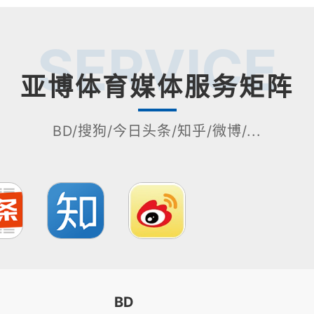
SERVICE
亚博体育媒体服务矩阵
BD/搜狗/今日头条/知乎/微博/...
BD