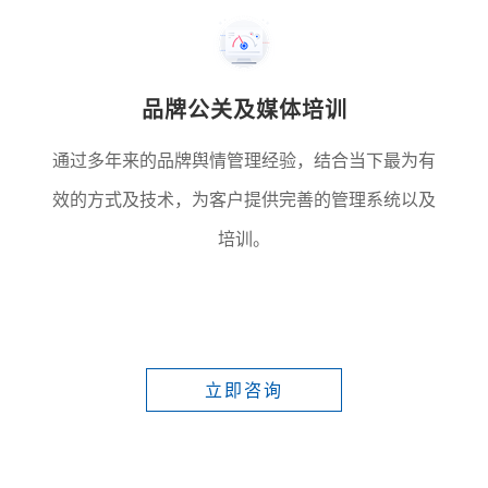
品牌公关及媒体培训
通过多年来的品牌舆情管理经验，结合当下最为有
效的方式及技术，为客户提供完善的管理系统以及
培训。
立即咨询