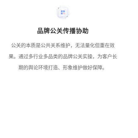
品牌公关传播协助
公关的本质是公共关系维护，无法量化但重在效
果。通过多行业多品类的品牌公关实操，为客户长
期的舆论环境打造、形象维护做好保障。