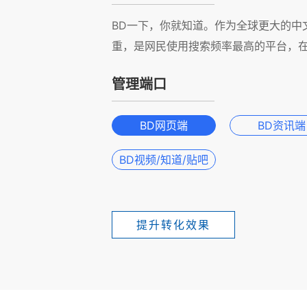
BD一下，你就知道。作为全球更大的中
重，是网民使用搜索频率最高的平台，
管理端口
BD网页端
BD资讯端
BD视频/知道/贴吧
提升转化效果