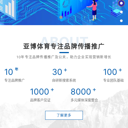
ABOUT
亚博体育专注品牌传播推广
10年专注品牌传播推广及公关，助力企业实现营销新增长
+
+
10
30
100
年
专注品牌推广
自研新搜索系统
专业团队基础
+
+
1000
8000
品牌客户见证
多元媒体深度整合
了解更多