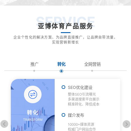
SERVICE
亚博体育产品服务
企业个性化的解决方案、为品牌直接推广，让品牌自带流量，
实现营销新增长
推广
转化
全网营销
SEO优化建设
整体SEO引流曝光
多渠道搜索平台展示
精准转化、降低成本
转化
媒介发布
TRANSFORM
10000+媒体资源
权威门户网站合作