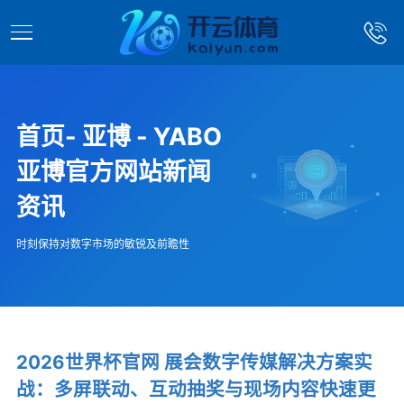
首页- 亚博 - YABO
亚博官方网站新闻
资讯
时刻保持对数字市场的敏锐及前瞻性
2026世界杯官网 展会数字传媒解决方案实
战：多屏联动、互动抽奖与现场内容快速更