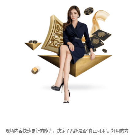
现场内容快速更新的能力，决定了系统是否“真正可用”。好用的方