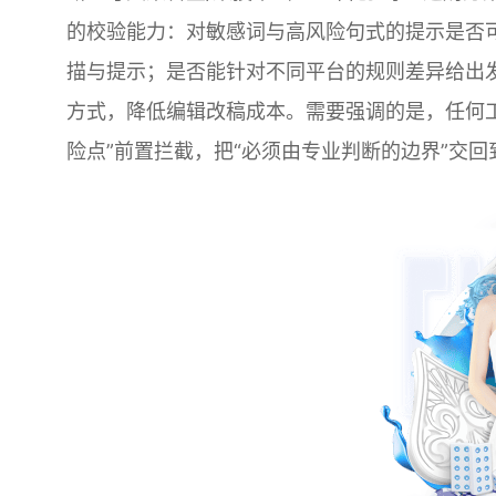
的校验能力：对敏感词与高风险句式的提示是否
描与提示；是否能针对不同平台的规则差异给出发
方式，降低编辑改稿成本。需要强调的是，任何
险点”前置拦截，把“必须由专业判断的边界”交回