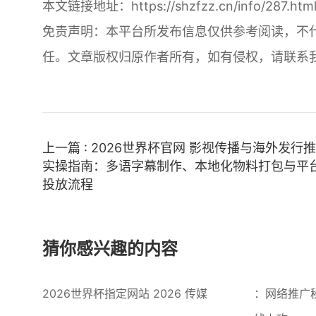
本文链接地址：
https://shzfzz.cn/info/287.htm
免责声明：本平台所发布信息仅供参考阅读，不
任。文章版权归原作者所有，如有侵权，请联系
上一篇 : 2026世界杯官网 影视传播与海外发行
实操指南：多语字幕制作、本地化物料打包与平
投放流程
猜你感兴趣的内容
2026世界杯指定网站 2026 传媒
：网络推广