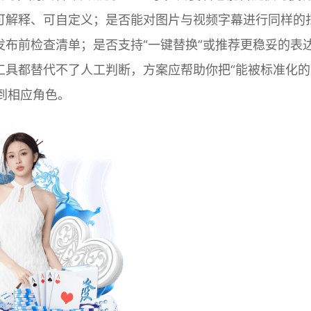
可解释、可自定义；是否能对图片与视频字幕进行同样的
布前检查清单；是否支持“一键替换”或推荐更稳妥的表
工具都替代不了人工判断，方案应帮助你把“能被标准化的
到相应角色。