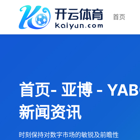
首页
首页- 亚博 - Y
新闻资讯
时刻保持对数字市场的敏锐及前瞻性