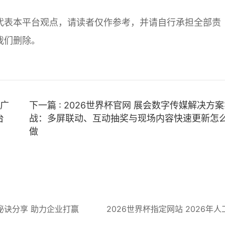
l
代表本平台观点，请读者仅作参考，并请自行承担全部责
我们删除。
推广
下一篇 : 2026世界杯官网 展会数字传媒解决方
台
战：多屏联动、互动抽奖与现场内容快速更新怎
做
秘诀分享 助力企业打赢
2026世界杯指定网站 2026年人