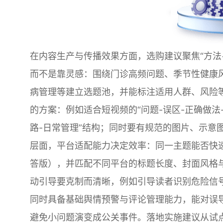
在内容生产与传播效果方面，选购建议聚焦“方法
而不是靠灵感：围绕门诊高频问题、季节性健康
病管理等建立选题池，并能标注适用人群、风险
的方案：例如适合短视频的“问题-误区-正确做法
路-日常管理”结构；同时要有规范的图片、示意
层面，平台适配能力决定效率：同一主题能否快
答版），并匹配不同平台的标题长度、封面风格与
动引导要克制而清晰，例如引导读者识别危险信
同时具备基础舆情预警与评论管理能力，能对误
避免小问题演变成公关事件。落地实施建议从试点