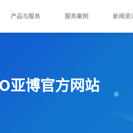
产品与服务
服务案例
新闻资
ABO亚博官方网站