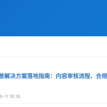
科普解决方案落地指南：内容审核流程、合
11 18:38