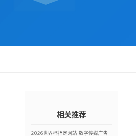
规
相关推荐
2026世界杯指定网站 数字传媒广告