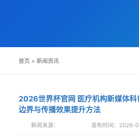
首页
>
新闻资讯
2026世界杯官网 医疗机构新媒体
边界与传播效果提升方法
新闻来源：
发布时间：2026-06-