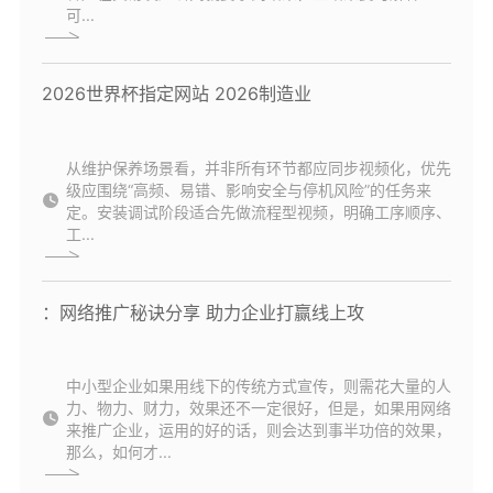
可...
2026世界杯指定网站 2026制造业
从维护保养场景看，并非所有环节都应同步视频化，优先
级应围绕“高频、易错、影响安全与停机风险”的任务来
定。安装调试阶段适合先做流程型视频，明确工序顺序、
工...
：网络推广秘诀分享 助力企业打赢线上攻
中小型企业如果用线下的传统方式宣传，则需花大量的人
力、物力、财力，效果还不一定很好，但是，如果用网络
来推广企业，运用的好的话，则会达到事半功倍的效果，
那么，如何才...