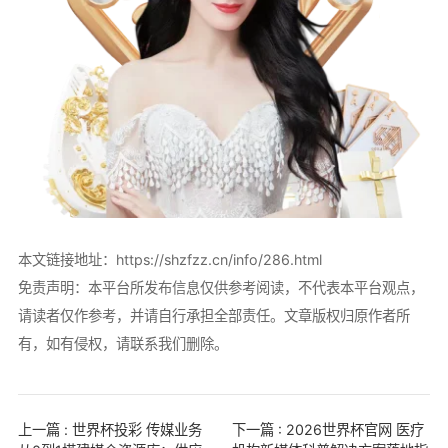
本文链接地址：
https://shzfzz.cn/info/286.html
免责声明：本平台所发布信息仅供参考阅读，不代表本平台观点，
请读者仅作参考，并请自行承担全部责任。文章版权归原作者所
有，如有侵权，请联系我们删除。
上一篇 : 世界杯投彩 传媒业务
下一篇 : 2026世界杯官网 医疗