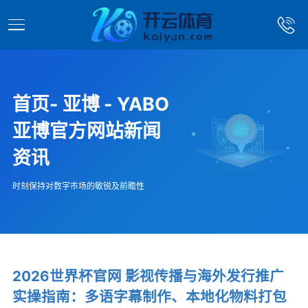
首页- 亚博 - YABO
亚博官方网站新闻
资讯
时刻保持对数字市场的敏锐及前瞻性
2026世界杯官网 影视传播与海外发行推广
实操指南：多语字幕制作、本地化物料打包