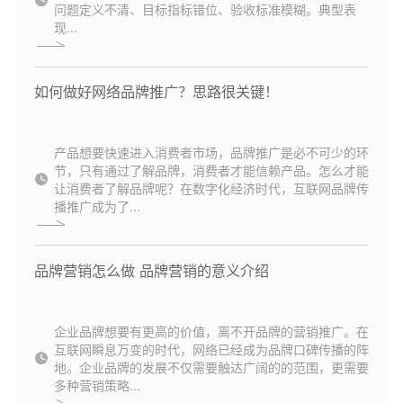
问题定义不清、目标指标错位、验收标准模糊。典型表
现...
如何做好网络品牌推广？思路很关键！
产品想要快速进入消费者市场，品牌推广是必不可少的环
节，只有通过了解品牌，消费者才能信赖产品。怎么才能
让消费者了解品牌呢？在数字化经济时代，互联网品牌传
播推广成为了...
品牌营销怎么做 品牌营销的意义介绍
企业品牌想要有更高的价值，离不开品牌的营销推广。在
互联网瞬息万变的时代，网络已经成为品牌口碑传播的阵
地。企业品牌的发展不仅需要触达广阔的的范围，更需要
多种营销策略...