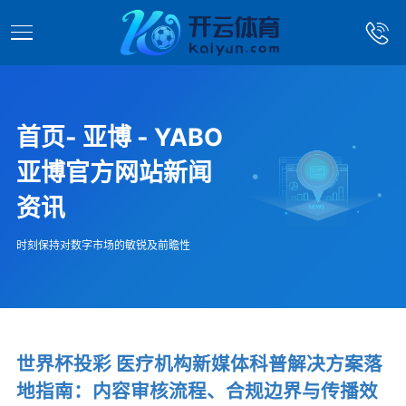
首页- 亚博 - YABO
亚博官方网站新闻
资讯
时刻保持对数字市场的敏锐及前瞻性
世界杯投彩 医疗机构新媒体科普解决方案落
地指南：内容审核流程、合规边界与传播效