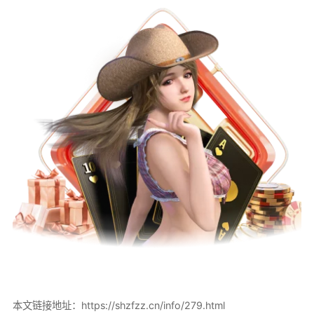
本文链接地址：
https://shzfzz.cn/info/279.html