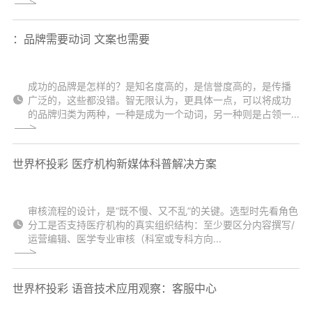
：品牌需要动词 文案也需要
成功的品牌是怎样的？是知名度高的，是信誉度高的，是传播
广泛的，这些都没错。智无限认为，更具体一点，可以将成功
的品牌归类为两种，一种是成为一个动词，另一种则是占领一...
世界杯投彩 医疗机构新媒体科普解决方案
审核流程的设计，是“既不慢、又不乱”的关键。选型时先看角色
分工是否支持医疗机构的真实组织结构：至少要区分内容撰写/
运营编辑、医学专业审核（科室或专科方向...
世界杯投彩 语音技术应用观察：客服中心