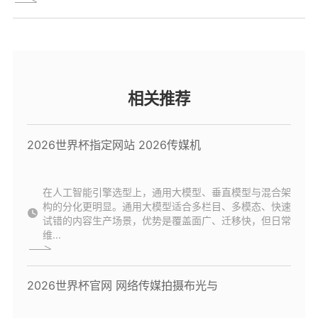
相关推荐
2026世界杯指定网站 2026传媒机
在人工智能引擎选型上，通用大模型、垂直模型与混合架
构的分化更明显。通用大模型适合多栏目、多模态、快速
试错的内容生产场景，优势是覆盖面广、迁移快，但日常
维...
2026世界杯官网 网络传媒拍摄布光与