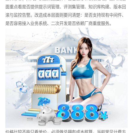
面重点看是否提供提示词管理、评测集管理、知识库构建、版本回
滚与监控告警。改造成本层面则要问清楚：是否支持现有中间件、
是否容易接入业务系统、二次开发是否依赖厂商重度服务。
价格比较不能只看单价，必须做总拥有成本核算。当前常见计费方