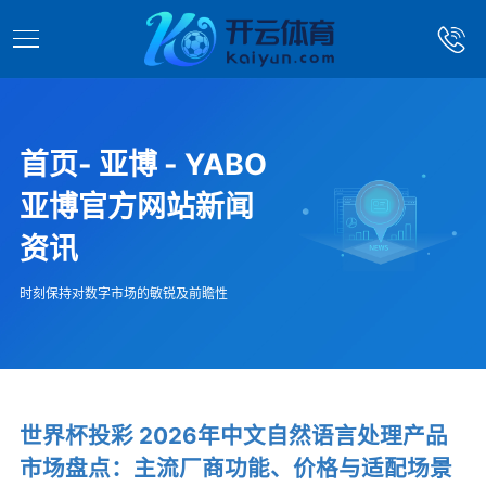
首页- 亚博 - YABO
亚博官方网站新闻
资讯
时刻保持对数字市场的敏锐及前瞻性
世界杯投彩 2026年中文自然语言处理产品
市场盘点：主流厂商功能、价格与适配场景