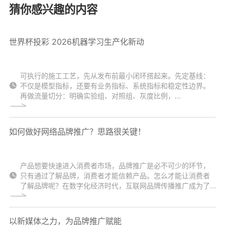
猜你感兴趣的内容
世界杯投彩 2026机器学习生产化新动
可执行的施工工艺，先从发布前最小闭环搭起来。先定基线：
不仅是模型指标，还要有业务指标、系统指标和稳定性边界。
再做流量切分：明确实验组、对照组、灰度比例，...
如何做好网络品牌推广？思路很关键！
产品想要快速进入消费者市场，品牌推广是必不可少的环节，
只有通过了解品牌，消费者才能信赖产品。怎么才能让消费者
了解品牌呢？在数字化经济时代，互联网品牌传播推广成为了...
以新媒体之力，为品牌推广赋能