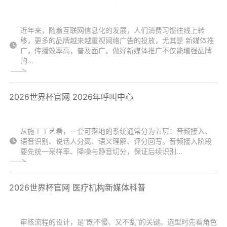
近年来，随着互联网信息化的发展，人们消费习惯往线上转
移，更多的品牌越来越重视网络广告的投放，尤其是 新媒体推
广，传播效率高，普及面广。做好新媒体推广不仅能增强品牌
的...
2026世界杯官网 2026年呼叫中心
从施工工艺看，一套可落地的系统通常分为五层：音频接入、
语音识别、说话人分离、语义理解、评分回写。音频接入阶段
要先统一采样率、降噪与静音切分，保证后续识别...
2026世界杯官网 医疗机构新媒体科普
审核流程的设计，是“既不慢、又不乱”的关键。选型时先看角色