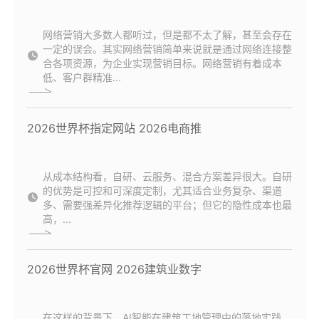
网络营销大多数人都听过，但是都不太了解，甚至会存在
一定的误会。其实网络营销简单来说就是通过网络连接整
合各项资源，为企业实现营销目标。网络营销有着成本
低、客户群精准...
2026世界杯指定网站 2026电商推
从成本结构看，自研、云服务、混合方案差异很大。自研
的优势是可控和可深度定制，尤其适合业务复杂、渠道
多、需要强差异化推荐逻辑的平台；但它的隐性成本也最
高，...
2026世界杯官网 2026建筑业数字
在这样的背景下，AI智能在建筑工地管理中的落地实践，