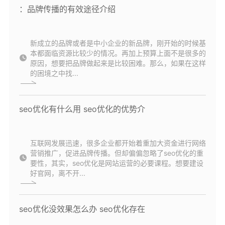
：品牌传播的有效途径介绍
新成立的品牌或者是中小企业的新品牌，刚开始的时候基
本都面临资源比较少的情况。再加上预算上面不是很多的
原因，想要把品牌做起来是比较困难。那么，如果在这样
的困境之中找...
seo优化有什么用 seo优化的优势介
互联网发展迅速，很多企业都开始着重加大资金进行网络
营销推广，促进品牌传播。但却偏偏忽略了seo优化的重
要性，其实，seo优化是网站运营的必要课程。想要建设
好官网，离不开...
seo优化没效果怎么办 seo优化存在