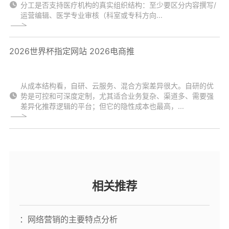
分工是否支持医疗机构的真实组织结构：至少要区分内容撰写/
运营编辑、医学专业审核（科室或专科方向...
2026世界杯指定网站 2026电商推
从成本结构看，自研、云服务、混合方案差异很大。自研的优
势是可控和可深度定制，尤其适合业务复杂、渠道多、需要强
差异化推荐逻辑的平台；但它的隐性成本也最高，...
相关推荐
：网络营销的主要特点分析