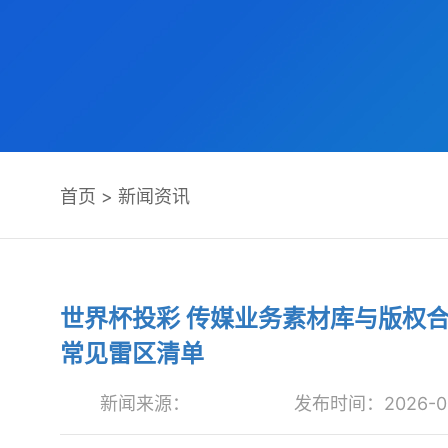
首页
>
新闻资讯
世界杯投彩 传媒业务素材库与版权
常见雷区清单
新闻来源：
发布时间：2026-06-