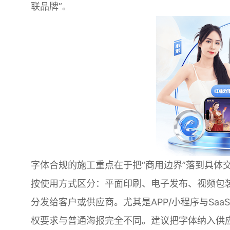
联品牌”。
字体合规的施工重点在于把“商用边界”落到具体
按使用方式区分：平面印刷、电子发布、视频包装
分发给客户或供应商。尤其是APP/小程序与Sa
权要求与普通海报完全不同。建议把字体纳入供