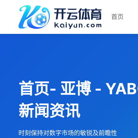
首页
首页- 亚博 - Y
新闻资讯
时刻保持对数字市场的敏锐及前瞻性