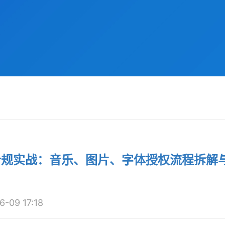
合规实战：音乐、图片、字体授权流程拆解
09 17:18