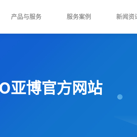
产品与服务
服务案例
新闻资
ABO亚博官方网站