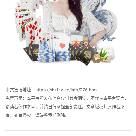
本文链接地址：
https://shzfzz.cn/info/276.html
免责声明：本平台所发布信息仅供参考阅读，不代表本平台观点，
请读者仅作参考，并请自行承担全部责任。文章版权归原作者所
有，如有侵权，请联系我们删除。