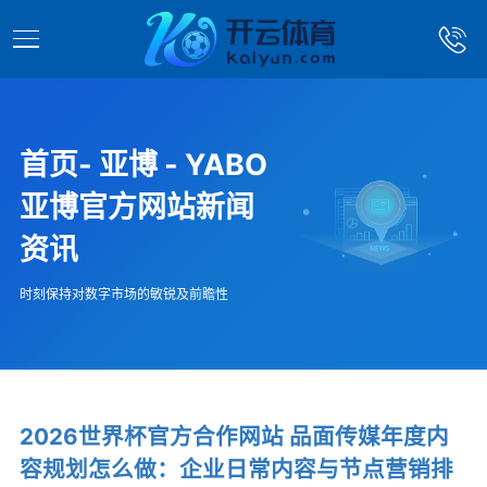
首页- 亚博 - YABO
亚博官方网站新闻
资讯
时刻保持对数字市场的敏锐及前瞻性
2026世界杯官方合作网站 品面传媒年度内
容规划怎么做：企业日常内容与节点营销排