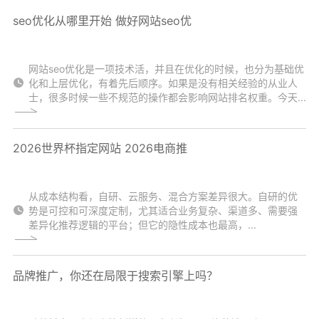
seo优化从哪里开始 做好网站seo优
网站seo优化是一项技术活，并且在优化的时候，也分为基础优
化和上层优化，有着先后顺序。如果是没有相关经验的从业人
士，很多时候一些不规范的操作都会影响网站排名权重。今天...
2026世界杯指定网站 2026电商推
从成本结构看，自研、云服务、混合方案差异很大。自研的优
势是可控和可深度定制，尤其适合业务复杂、渠道多、需要强
差异化推荐逻辑的平台；但它的隐性成本也最高，...
品牌推广，你还在局限于搜索引擎上吗？