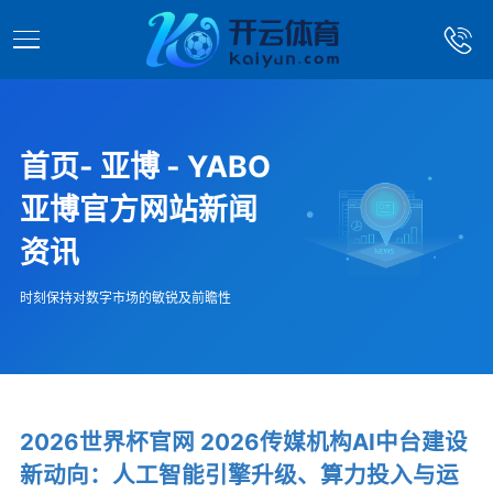
首页- 亚博 - YABO
亚博官方网站新闻
资讯
时刻保持对数字市场的敏锐及前瞻性
2026世界杯官网 2026传媒机构AI中台建设
新动向：人工智能引擎升级、算力投入与运