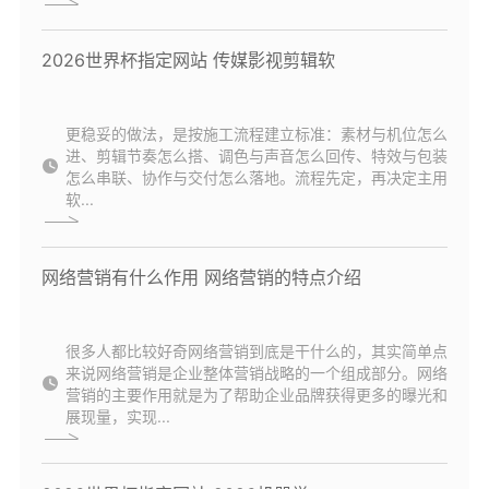
2026世界杯指定网站 传媒影视剪辑软
更稳妥的做法，是按施工流程建立标准：素材与机位怎么
进、剪辑节奏怎么搭、调色与声音怎么回传、特效与包装
怎么串联、协作与交付怎么落地。流程先定，再决定主用
软...
网络营销有什么作用 网络营销的特点介绍
很多人都比较好奇网络营销到底是干什么的，其实简单点
来说网络营销是企业整体营销战略的一个组成部分。网络
营销的主要作用就是为了帮助企业品牌获得更多的曝光和
展现量，实现...