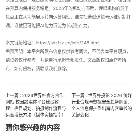
在预算内保持服务稳定。2026年的新动向表明，传媒机构的竞争
焦点正在从功能展示转向运营韧性，谁先把选型逻辑与运维机制打
通，谁就更可能把AI能力沉淀为长期生产力。
本文链接地址：
https://shzfzz.cn/info/248.html
免责声明：本平台所发布信息仅供参考阅读，不代表本平台观点，
请读者仅作参考，并请自行承担全部责任。文章版权归原作者所
有，如有侵权，请联系我们删除。
上一篇 : 2026世界杯官方合作
下一篇 : 世界杯投彩 2026 传媒
网站 校园融媒体平台建设教
行业合规与数据安全趋势解读：
程：栏目规划、拍摄制作流程与
个人信息保护到出海内容审核的
运营增长方法（媒体实操指南）
关键变化
猜你感兴趣的内容