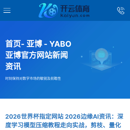
首页- 亚博 - YABO
亚博官方网站新闻
资讯
时刻保持对数字市场的敏锐及前瞻性
2026世界杯指定网站 2026边缘AI资讯：深
度学习模型压缩教程走向实战，剪枝、量化