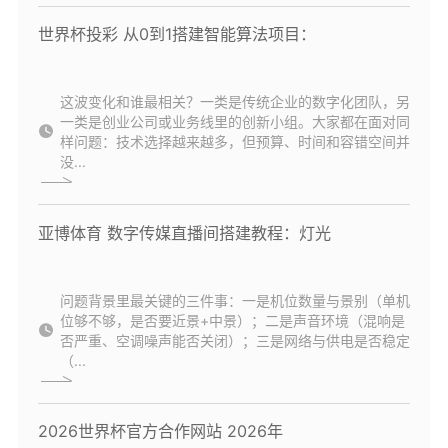
世界杯投彩 从0到1搭建智能算法项目：
这波变化和谁最相关？一类是传统企业的数字化团队，另
一类是创业公司或业务线里的创新小组。大家都在面对同
样问题：技术选择越来越多，但预算、时间和容错空间并
没...
亚博体育 数字传媒直播间搭建教程：灯光
问题背景里最关键的三件事：一是机位数量与景别（单机
位够不够，是否要近景+中景）；二是声音环境（混响是
否严重、空调噪声能否关闭）；三是网络与供电是否稳定
（...
2026世界杯官方合作网站 2026年