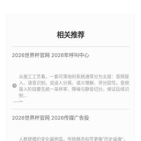
相关推荐
2026世界杯官网 2026年呼叫中心
从施工工艺看，一套可落地的系统通常分为五层：音频接
入、语音识别、说话人分离、语义理解、评分回写。音频
接入阶段要先统一采样率、降噪与静音切分，保证后续识
别...
2026世界杯官网 2026传媒广告投
人群建模的变化最明显。传统静态标签更像“历史画像”，